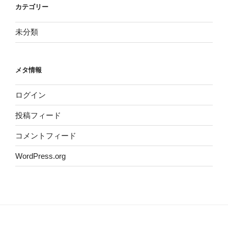
カテゴリー
未分類
メタ情報
ログイン
投稿フィード
コメントフィード
WordPress.org