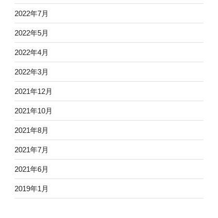
2022年7月
2022年5月
2022年4月
2022年3月
2021年12月
2021年10月
2021年8月
2021年7月
2021年6月
2019年1月