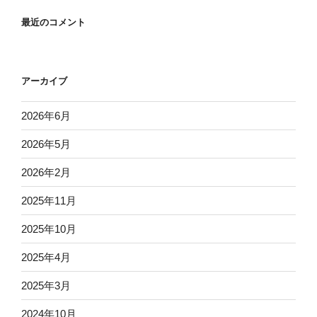
最近のコメント
アーカイブ
2026年6月
2026年5月
2026年2月
2025年11月
2025年10月
2025年4月
2025年3月
2024年10月