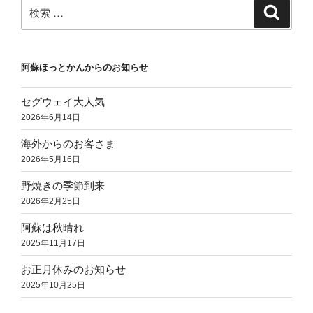
ン
検
検
索
索:
阿蘇ほっとかんからのお知らせ
セグウェイ大人気
2026年6月14日
海外からのお客さま
2026年5月16日
野焼きの季節到来
2026年2月25日
阿蘇は秋晴れ
2025年11月17日
お正月休みのお知らせ
2025年10月25日