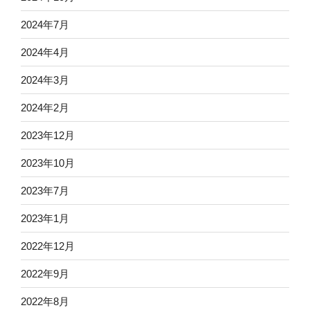
2024年7月
2024年4月
2024年3月
2024年2月
2023年12月
2023年10月
2023年7月
2023年1月
2022年12月
2022年9月
2022年8月