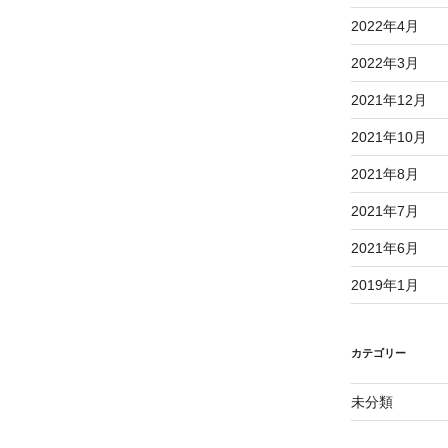
2022年4月
2022年3月
2021年12月
2021年10月
2021年8月
2021年7月
2021年6月
2019年1月
カテゴリー
未分類