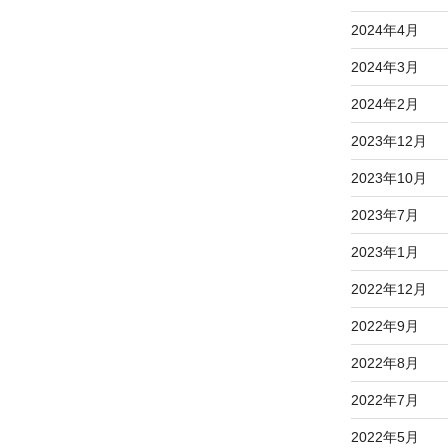
2024年4月
2024年3月
2024年2月
2023年12月
2023年10月
2023年7月
2023年1月
2022年12月
2022年9月
2022年8月
2022年7月
2022年5月