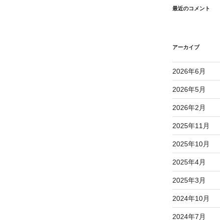
最近のコメント
アーカイブ
2026年6月
2026年5月
2026年2月
2025年11月
2025年10月
2025年4月
2025年3月
2024年10月
2024年7月