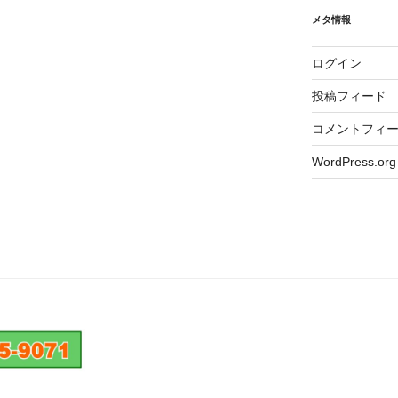
メタ情報
ログイン
投稿フィード
コメントフィ
WordPress.org