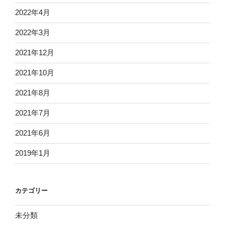
2022年4月
2022年3月
2021年12月
2021年10月
2021年8月
2021年7月
2021年6月
2019年1月
カテゴリー
未分類