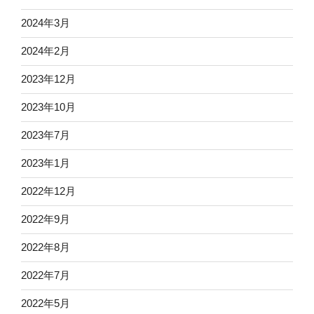
2024年3月
2024年2月
2023年12月
2023年10月
2023年7月
2023年1月
2022年12月
2022年9月
2022年8月
2022年7月
2022年5月