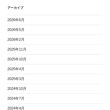
アーカイブ
2026年6月
2026年5月
2026年2月
2025年11月
2025年10月
2025年4月
2025年3月
2024年10月
2024年7月
2024年4月