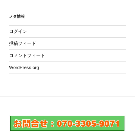
メタ情報
ログイン
投稿フィード
コメントフィード
WordPress.org