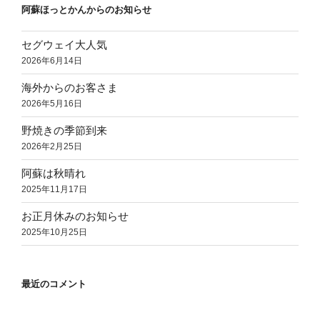
阿蘇ほっとかんからのお知らせ
セグウェイ大人気
2026年6月14日
海外からのお客さま
2026年5月16日
野焼きの季節到来
2026年2月25日
阿蘇は秋晴れ
2025年11月17日
お正月休みのお知らせ
2025年10月25日
最近のコメント