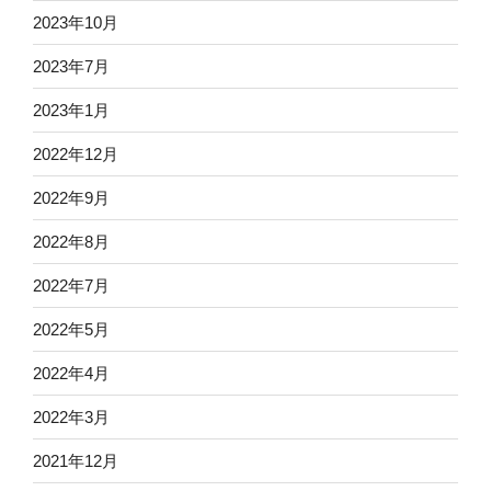
2023年10月
2023年7月
2023年1月
2022年12月
2022年9月
2022年8月
2022年7月
2022年5月
2022年4月
2022年3月
2021年12月