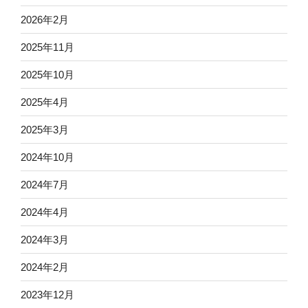
2026年2月
2025年11月
2025年10月
2025年4月
2025年3月
2024年10月
2024年7月
2024年4月
2024年3月
2024年2月
2023年12月