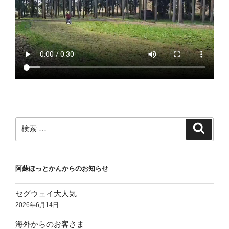
検
検
索
索:
阿蘇ほっとかんからのお知らせ
セグウェイ大人気
2026年6月14日
海外からのお客さま