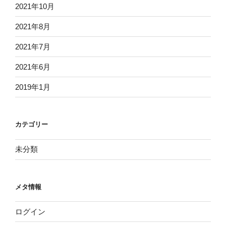
2021年10月
2021年8月
2021年7月
2021年6月
2019年1月
カテゴリー
未分類
メタ情報
ログイン