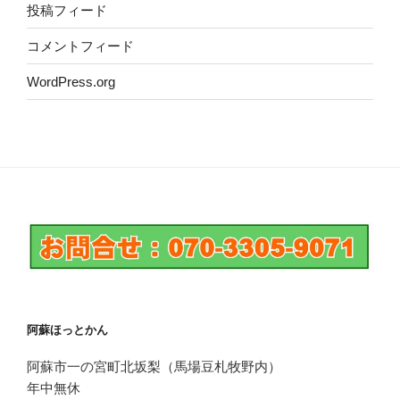
投稿フィード
コメントフィード
WordPress.org
阿蘇ほっとかん
阿蘇市一の宮町北坂梨（馬場豆札牧野内）
年中無休