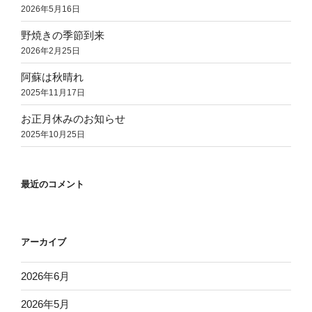
2026年5月16日
野焼きの季節到来
2026年2月25日
阿蘇は秋晴れ
2025年11月17日
お正月休みのお知らせ
2025年10月25日
最近のコメント
アーカイブ
2026年6月
2026年5月