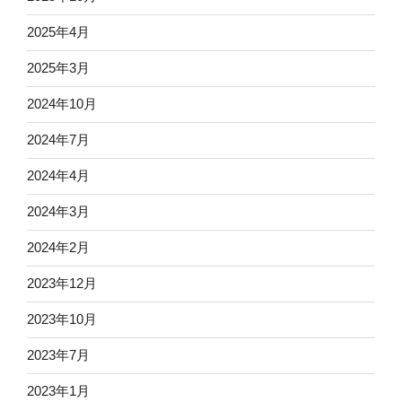
2025年4月
2025年3月
2024年10月
2024年7月
2024年4月
2024年3月
2024年2月
2023年12月
2023年10月
2023年7月
2023年1月