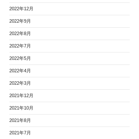
2022年12月
2022年9月
2022年8月
2022年7月
2022年5月
2022年4月
2022年3月
2021年12月
2021年10月
2021年8月
2021年7月