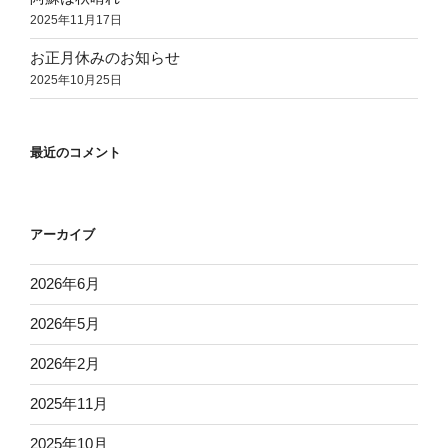
2025年11月17日
お正月休みのお知らせ
2025年10月25日
最近のコメント
アーカイブ
2026年6月
2026年5月
2026年2月
2025年11月
2025年10月