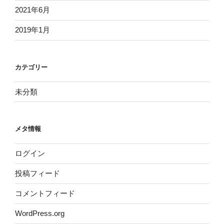
2021年6月
2019年1月
カテゴリー
未分類
メタ情報
ログイン
投稿フィード
コメントフィード
WordPress.org