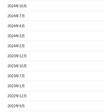
2024年10月
2024年7月
2024年4月
2024年3月
2024年2月
2023年12月
2023年10月
2023年7月
2023年1月
2022年12月
2022年9月