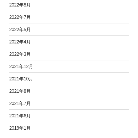
2022年8月
2022年7月
2022年5月
2022年4月
2022年3月
2021年12月
2021年10月
2021年8月
2021年7月
2021年6月
2019年1月