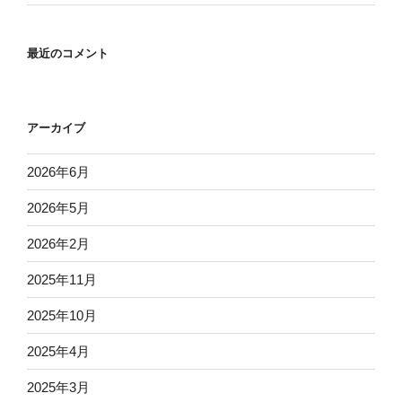
最近のコメント
アーカイブ
2026年6月
2026年5月
2026年2月
2025年11月
2025年10月
2025年4月
2025年3月