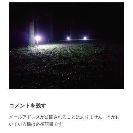
コメントを残す
メールアドレスが公開されることはありません。
*
が付
いている欄は必須項目です