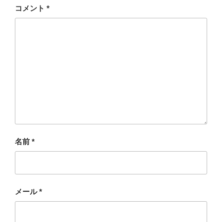
コメント
*
名前
*
メール
*