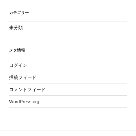
カテゴリー
未分類
メタ情報
ログイン
投稿フィード
コメントフィード
WordPress.org